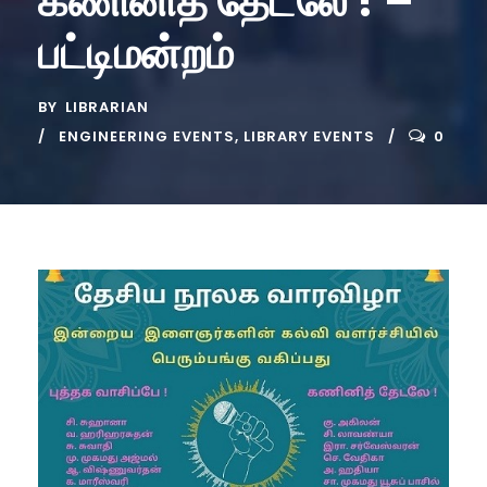
கணினித் தேடலே ! –
பட்டிமன்றம்
BY
LIBRARIAN
ENGINEERING EVENTS
,
LIBRARY EVENTS
0